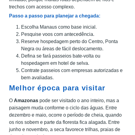
trechos com acesso complexo.
Passo a passo para planejar a chegada:
Escolha Manaus como base inicial.
Pesquise voos com antecedência.
Reserve hospedagem perto do Centro, Ponta
Negra ou áreas de fácil deslocamento.
Defina se fará passeios bate-volta ou
hospedagem em hotel de selva.
Contrate passeios com empresas autorizadas e
bem avaliadas.
Melhor época para visitar
O
Amazonas
pode ser visitado o ano inteiro, mas a
paisagem muda conforme o ciclo das águas. Entre
dezembro e maio, ocorre o período de cheia, quando
os rios sobem e parte da floresta fica alagada. Entre
junho e novembro, a seca favorece trilhas, praias de