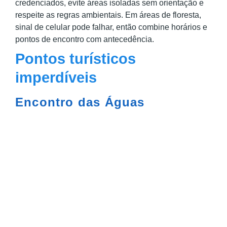
credenciados, evite áreas isoladas sem orientação e
respeite as regras ambientais. Em áreas de floresta,
sinal de celular pode falhar, então combine horários e
pontos de encontro com antecedência.
Pontos turísticos
imperdíveis
Encontro das Águas