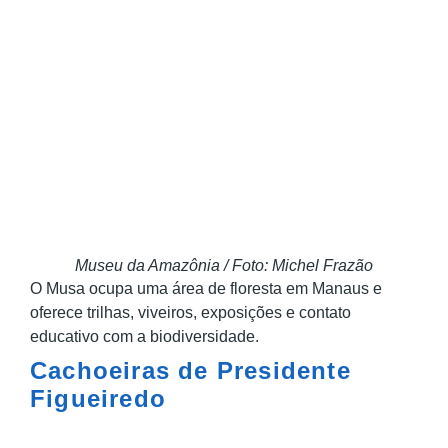
Museu da Amazônia / Foto: Michel Frazão
O Musa ocupa uma área de floresta em Manaus e
oferece trilhas, viveiros, exposições e contato
educativo com a biodiversidade.
Cachoeiras de Presidente
Figueiredo