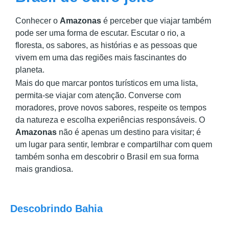
Conhecer o
Amazonas
é perceber que viajar também
pode ser uma forma de escutar. Escutar o rio, a
floresta, os sabores, as histórias e as pessoas que
vivem em uma das regiões mais fascinantes do
planeta.
Mais do que marcar pontos turísticos em uma lista,
permita-se viajar com atenção. Converse com
moradores, prove novos sabores, respeite os tempos
da natureza e escolha experiências responsáveis. O
Amazonas
não é apenas um destino para visitar; é
um lugar para sentir, lembrar e compartilhar com quem
também sonha em descobrir o Brasil em sua forma
mais grandiosa.
Descobrindo Bahia