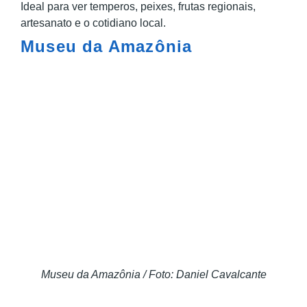
Ideal para ver temperos, peixes, frutas regionais,
artesanato e o cotidiano local.
Museu da Amazônia
Museu da Amazônia / Foto: Daniel Cavalcante