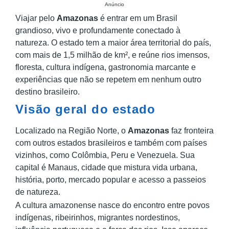
Anúncio
Viajar pelo
Amazonas
é entrar em um Brasil
grandioso, vivo e profundamente conectado à
natureza. O estado tem a maior área territorial do país,
com mais de 1,5 milhão de km², e reúne rios imensos,
floresta, cultura indígena, gastronomia marcante e
experiências que não se repetem em nenhum outro
destino brasileiro.
Visão geral do estado
Localizado na Região Norte, o
Amazonas
faz fronteira
com outros estados brasileiros e também com países
vizinhos, como Colômbia, Peru e Venezuela. Sua
capital é Manaus, cidade que mistura vida urbana,
história, porto, mercado popular e acesso a passeios
de natureza.
A cultura amazonense nasce do encontro entre povos
indígenas, ribeirinhos, migrantes nordestinos,