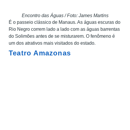
Encontro das Águas / Foto: James Martins
É o passeio clássico de Manaus. As águas escuras do
Rio Negro correm lado a lado com as águas barrentas
do Solimões antes de se misturarem. O fenômeno é
um dos atrativos mais visitados do estado.
Teatro Amazonas