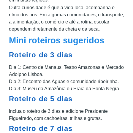
Outra curiosidade é que a vida local acompanha o
ritmo dos rios. Em algumas comunidades, o transporte,
a alimentação, o comércio e até a rotina escolar
dependem diretamente da cheia e da seca.
Mini roteiros sugeridos
Roteiro de 3 dias
Dia 1: Centro de Manaus, Teatro Amazonas e Mercado
Adolpho Lisboa.
Dia 2: Encontro das Águas e comunidade ribeirinha.
Dia 3: Museu da Amazônia ou Praia da Ponta Negra.
Roteiro de 5 dias
Inclua o roteiro de 3 dias e adicione Presidente
Figueiredo, com cachoeiras, trilhas e grutas.
Roteiro de 7 dias