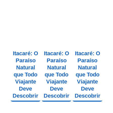
Itacaré: O
Itacaré: O
Itacaré: O
Paraíso
Paraíso
Paraíso
Natural
Natural
Natural
que Todo
que Todo
que Todo
Viajante
Viajante
Viajante
Deve
Deve
Deve
Descobrir
Descobrir
Descobrir