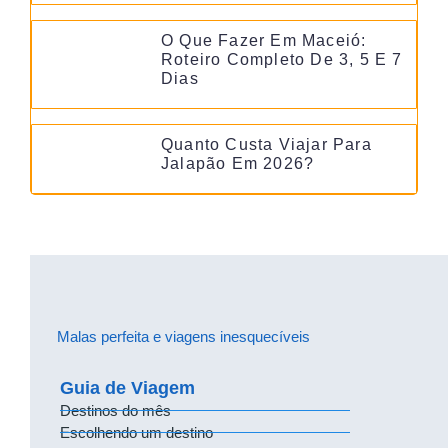
O Que Fazer Em Maceió:
Roteiro Completo De 3, 5 E 7
Dias
Quanto Custa Viajar Para
Jalapão Em 2026?
Malas perfeita e viagens inesquecíveis
Guia de Viagem
Destinos do mês
Escolhendo um destino