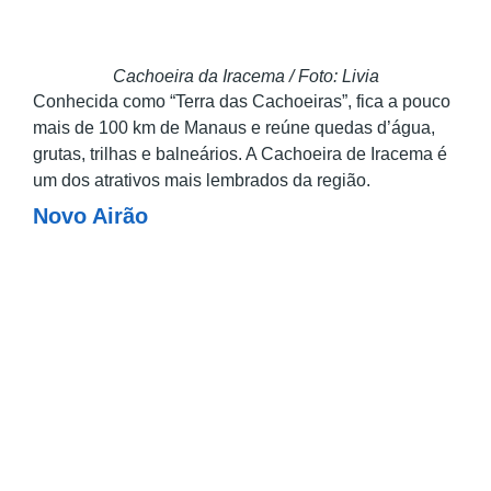
Cachoeira da Iracema / Foto: Livia
Conhecida como “Terra das Cachoeiras”, fica a pouco
mais de 100 km de Manaus e reúne quedas d’água,
grutas, trilhas e balneários. A Cachoeira de Iracema é
um dos atrativos mais lembrados da região.
Novo Airão