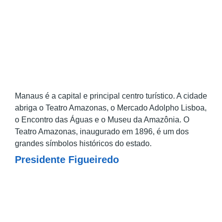
Manaus é a capital e principal centro turístico. A cidade
abriga o Teatro Amazonas, o Mercado Adolpho Lisboa,
o Encontro das Águas e o Museu da Amazônia. O
Teatro Amazonas, inaugurado em 1896, é um dos
grandes símbolos históricos do estado.
Presidente Figueiredo