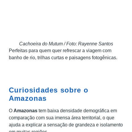
Cachoeira do Mutum / Foto: Rayenne Santos
Perfeitas para quem quer refrescar a viagem com
banho de rio, trilhas curtas e paisagens fotogênicas.
Curiosidades sobre o
Amazonas
O
Amazonas
tem baixa densidade demográfica em
comparação com sua imensa área territorial, o que
ajuda a explicar a sensação de grandeza e isolamento
em muitas regiões.