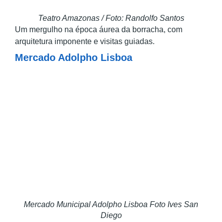
Teatro Amazonas / Foto: Randolfo Santos
Um mergulho na época áurea da borracha, com
arquitetura imponente e visitas guiadas.
Mercado Adolpho Lisboa
Mercado Municipal Adolpho Lisboa Foto Ives San
Diego