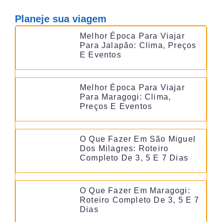
Planeje sua viagem
Melhor Época Para Viajar
Para Jalapão: Clima, Preços
E Eventos
Melhor Época Para Viajar
Para Maragogi: Clima,
Preços E Eventos
O Que Fazer Em São Miguel
Dos Milagres: Roteiro
Completo De 3, 5 E 7 Dias
O Que Fazer Em Maragogi:
Roteiro Completo De 3, 5 E 7
Dias