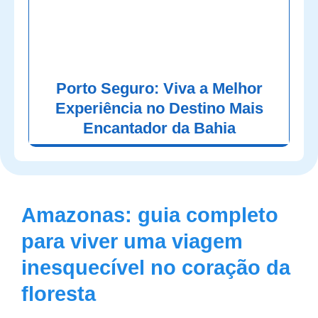
Porto Seguro: Viva a Melhor
Experiência no Destino Mais
Encantador da Bahia
Amazonas: guia completo
para viver uma viagem
inesquecível no coração da
floresta