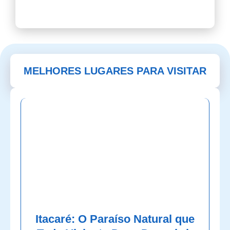
MELHORES LUGARES PARA VISITAR
Itacaré: O Paraíso Natural que