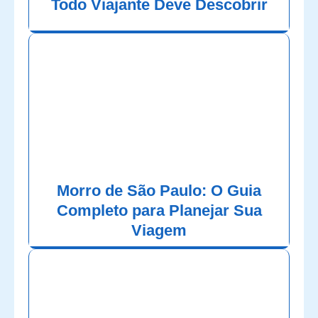
Todo Viajante Deve Descobrir
Morro de São Paulo: O Guia
Completo para Planejar Sua
Viagem