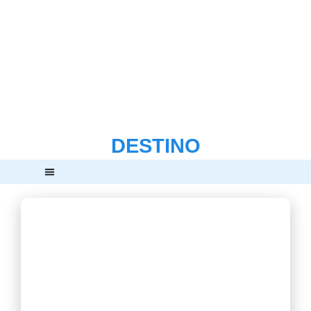
Amazonas
DESTINO