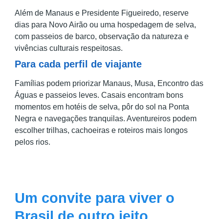
Além de Manaus e Presidente Figueiredo, reserve
dias para Novo Airão ou uma hospedagem de selva,
com passeios de barco, observação da natureza e
vivências culturais respeitosas.
Para cada perfil de viajante
Famílias podem priorizar Manaus, Musa, Encontro das
Águas e passeios leves. Casais encontram bons
momentos em hotéis de selva, pôr do sol na Ponta
Negra e navegações tranquilas. Aventureiros podem
escolher trilhas, cachoeiras e roteiros mais longos
pelos rios.
Um convite para viver o
Brasil de outro jeito