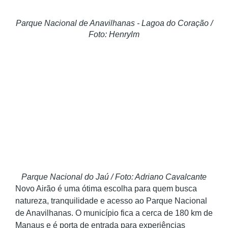
Parque Nacional de Anavilhanas - Lagoa do Coração /
Foto: Henrylm
Parque Nacional do Jaú / Foto: Adriano Cavalcante
Novo Airão é uma ótima escolha para quem busca
natureza, tranquilidade e acesso ao Parque Nacional
de Anavilhanas. O município fica a cerca de 180 km de
Manaus e é porta de entrada para experiências