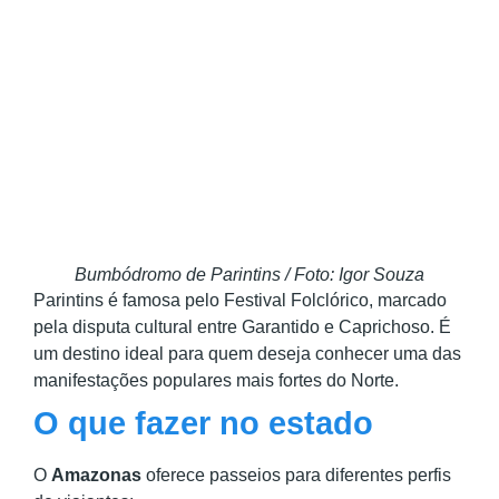
Bumbódromo de Parintins / Foto: Igor Souza
Parintins é famosa pelo Festival Folclórico, marcado
pela disputa cultural entre Garantido e Caprichoso. É
um destino ideal para quem deseja conhecer uma das
manifestações populares mais fortes do Norte.
O que fazer no estado
O
Amazonas
oferece passeios para diferentes perfis