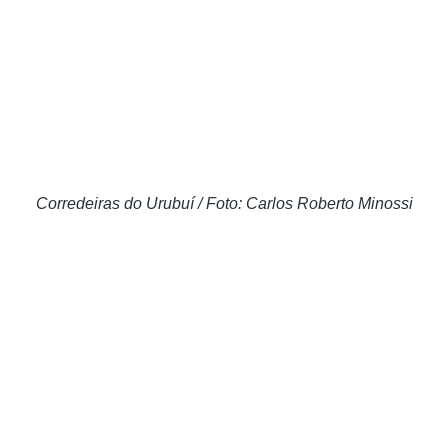
Corredeiras do Urubuí / Foto: Carlos Roberto Minossi