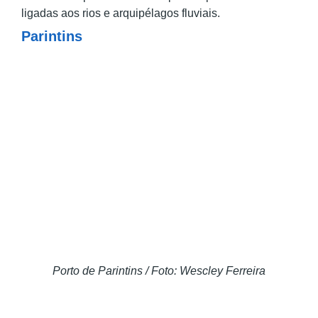
ligadas aos rios e arquipélagos fluviais.
Parintins
Porto de Parintins / Foto: Wescley Ferreira