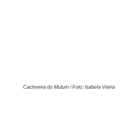
Cachoeira do Mutum / Foto: Isabela Vieira