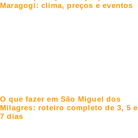
Maragogi: clima, preços e eventos
O que fazer em São Miguel dos
Milagres: roteiro completo de 3, 5 e
7 dias