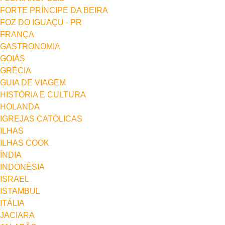
FORTE PRÍNCIPE DA BEIRA
FOZ DO IGUAÇU - PR
FRANÇA
GASTRONOMIA
GOIÁS
GRÉCIA
GUIA DE VIAGEM
HISTÓRIA E CULTURA
HOLANDA
IGREJAS CATÓLICAS
ILHAS
ILHAS COOK
ÍNDIA
INDONÉSIA
ISRAEL
ISTAMBUL
ITÁLIA
JACIARA