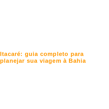
Itacaré: guia completo para
planejar sua viagem à Bahia