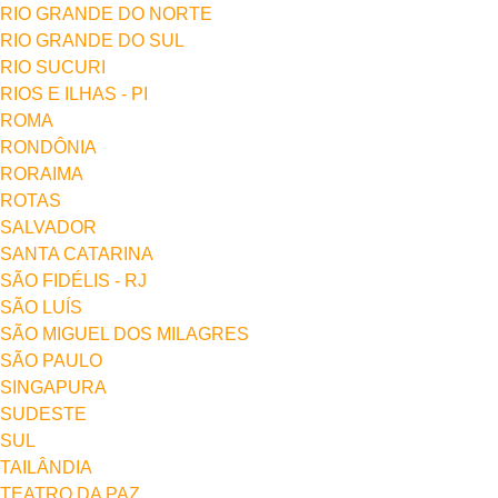
RIO GRANDE DO NORTE
RIO GRANDE DO SUL
RIO SUCURI
RIOS E ILHAS - PI
ROMA
RONDÔNIA
RORAIMA
ROTAS
SALVADOR
SANTA CATARINA
SÃO FIDÉLIS - RJ
SÃO LUÍS
SÃO MIGUEL DOS MILAGRES
SÃO PAULO
SINGAPURA
SUDESTE
SUL
TAILÂNDIA
TEATRO DA PAZ