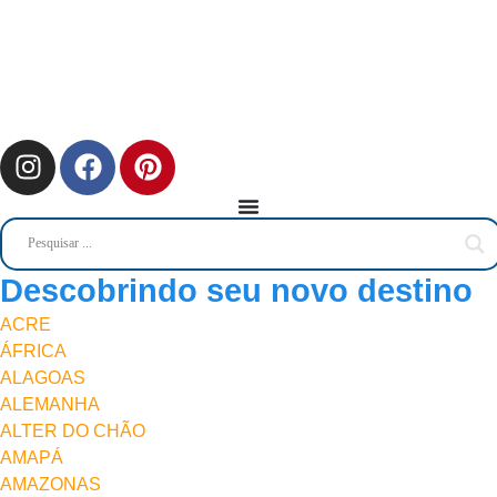
Descobrindo seu novo destino
ACRE
ÁFRICA
ALAGOAS
ALEMANHA
ALTER DO CHÃO
AMAPÁ
AMAZONAS