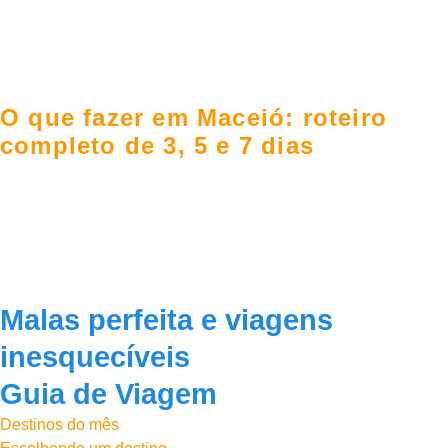
O que fazer em Maceió: roteiro
completo de 3, 5 e 7 dias
Malas perfeita e viagens
inesquecíveis
Guia de Viagem
Destinos do mês