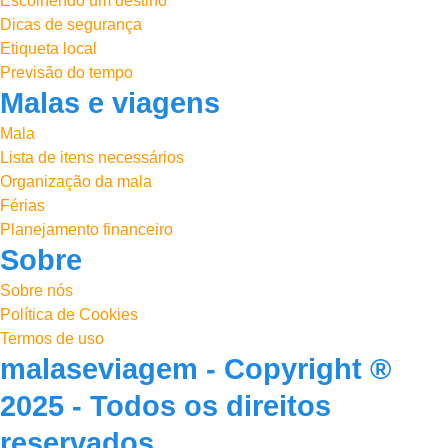
Escolhendo um destino
Dicas de segurança
Etiqueta local
Previsão do tempo
Malas e viagens
Mala
Lista de itens necessários
Organização da mala
Férias
Planejamento financeiro
Sobre
Sobre nós
Política de Cookies
Termos de uso
malaseviagem - Copyright ®
2025 - Todos os direitos
reservados.