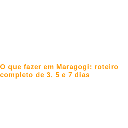
O que fazer em Maragogi: roteiro
completo de 3, 5 e 7 dias