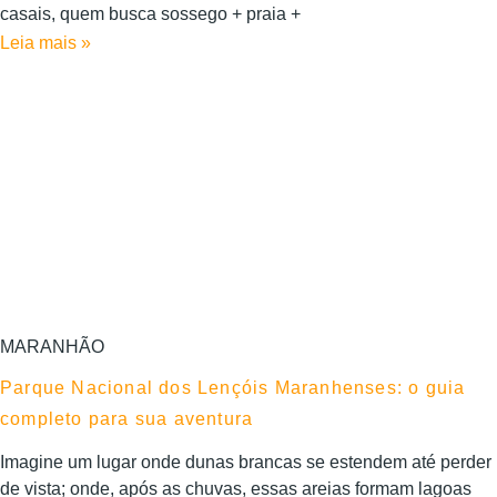
casais, quem busca sossego + praia +
Leia mais »
MARANHÃO
Parque Nacional dos Lençóis Maranhenses: o guia
completo para sua aventura
Imagine um lugar onde dunas brancas se estendem até perder
de vista; onde, após as chuvas, essas areias formam lagoas