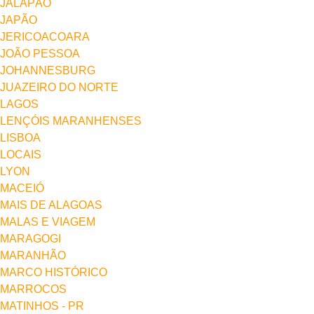
JALAPÃO
JAPÃO
JERICOACOARA
JOÃO PESSOA
JOHANNESBURG
JUAZEIRO DO NORTE
LAGOS
LENÇÓIS MARANHENSES
LISBOA
LOCAIS
LYON
MACEIÓ
MAIS DE ALAGOAS
MALAS E VIAGEM
MARAGOGI
MARANHÃO
MARCO HISTÓRICO
MARROCOS
MATINHOS - PR