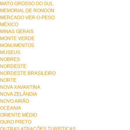
MATO GROSSO DO SUL
MEMORIAL DE RONDON
MERCADO VER-O-PESO
MÉXICO
MINAS GERAIS
MONTE VERDE
MONUMENTOS
MUSEUS
NOBRES
NORDESTE
NORDESTE BRASILEIRO
NORTE
NOVA XAVANTINA
NOVA ZELÂNDIA
NOVO AIRÃO
OCEANIA
ORIENTE MÉDIO
OURO PRETO
OUTRAS ATRAÇÕES TURÍSTICAS