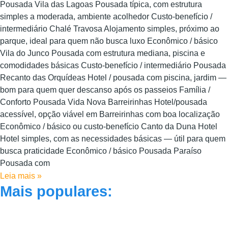
Pousada Vila das Lagoas Pousada típica, com estrutura
simples a moderada, ambiente acolhedor Custo-benefício /
intermediário Chalé Travosa Alojamento simples, próximo ao
parque, ideal para quem não busca luxo Econômico / básico
Vila do Junco Pousada com estrutura mediana, piscina e
comodidades básicas Custo-benefício / intermediário Pousada
Recanto das Orquídeas Hotel / pousada com piscina, jardim —
bom para quem quer descanso após os passeios Família /
Conforto Pousada Vida Nova Barreirinhas Hotel/pousada
acessível, opção viável em Barreirinhas com boa localização
Econômico / básico ou custo-benefício Canto da Duna Hotel
Hotel simples, com as necessidades básicas — útil para quem
busca praticidade Econômico / básico Pousada Paraíso
Pousada com
Leia mais »
Mais populares: