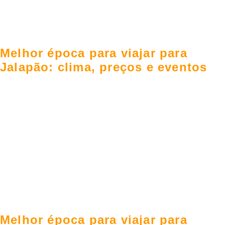
Melhor época para viajar para
Jalapão: clima, preços e eventos
Melhor época para viajar para