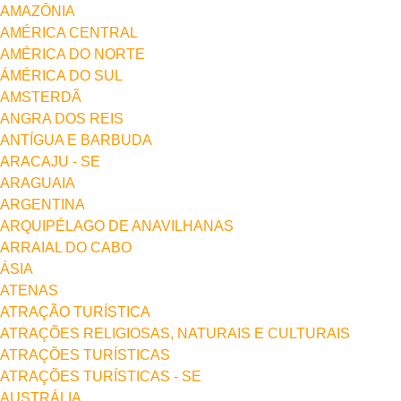
AMAZÔNIA
AMÉRICA CENTRAL
AMÉRICA DO NORTE
ÁMÉRICA DO SUL
AMSTERDÃ
ANGRA DOS REIS
ANTÍGUA E BARBUDA
ARACAJU - SE
ARAGUAIA
ARGENTINA
ARQUIPÉLAGO DE ANAVILHANAS
ARRAIAL DO CABO
ÁSIA
ATENAS
ATRAÇÃO TURÍSTICA
ATRAÇÕES RELIGIOSAS, NATURAIS E CULTURAIS
ATRAÇÕES TURÍSTICAS
ATRAÇÕES TURÍSTICAS - SE
AUSTRÁLIA