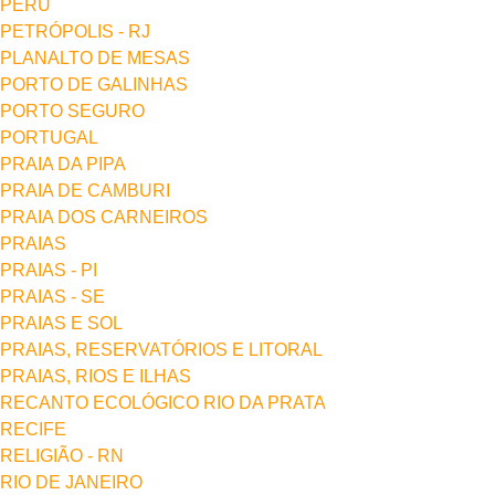
PERU
PETRÓPOLIS - RJ
PLANALTO DE MESAS
PORTO DE GALINHAS
PORTO SEGURO
PORTUGAL
PRAIA DA PIPA
PRAIA DE CAMBURI
PRAIA DOS CARNEIROS
PRAIAS
PRAIAS - PI
PRAIAS - SE
PRAIAS E SOL
PRAIAS, RESERVATÓRIOS E LITORAL
PRAIAS, RIOS E ILHAS
RECANTO ECOLÓGICO RIO DA PRATA
RECIFE
RELIGIÃO - RN
RIO DE JANEIRO