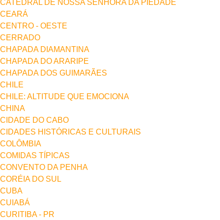
CATEDRAL DE NOSSA SENHORA DA PIEDADE
CEARÁ
CENTRO - OESTE
CERRADO
CHAPADA DIAMANTINA
CHAPADA DO ARARIPE
CHAPADA DOS GUIMARÃES
CHILE
CHILE: ALTITUDE QUE EMOCIONA
CHINA
CIDADE DO CABO
CIDADES HISTÓRICAS E CULTURAIS
COLÔMBIA
COMIDAS TÍPICAS
CONVENTO DA PENHA
CORÉIA DO SUL
CUBA
CUIABÁ
CURITIBA - PR