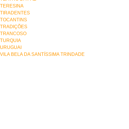
TERESINA
TIRADENTES
TOCANTINS
TRADIÇÕES
TRANCOSO
TURQUIA
URUGUAI
VILA BELA DA SANTÍSSIMA TRINDADE