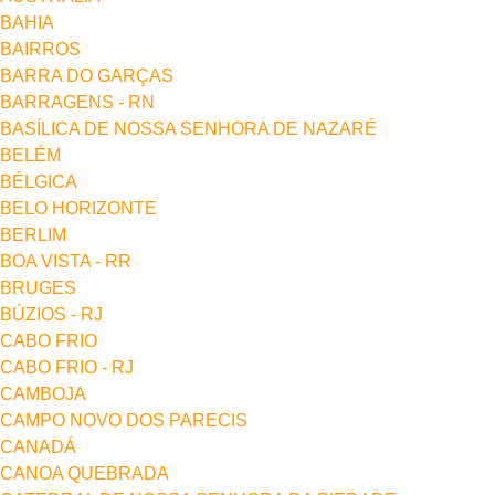
BAHIA
BAIRROS
BARRA DO GARÇAS
BARRAGENS - RN
BASÍLICA DE NOSSA SENHORA DE NAZARÉ
BELÉM
BÉLGICA
BELO HORIZONTE
BERLIM
BOA VISTA - RR
BRUGES
BÚZIOS - RJ
CABO FRIO
CABO FRIO - RJ
CAMBOJA
CAMPO NOVO DOS PARECIS
CANADÁ
CANOA QUEBRADA