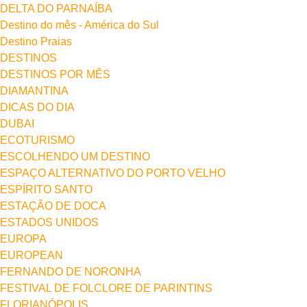
DELTA DO PARNAÍBA
Destino do mês - América do Sul
Destino Praias
DESTINOS
DESTINOS POR MÊS
DIAMANTINA
DICAS DO DIA
DUBAI
ECOTURISMO
ESCOLHENDO UM DESTINO
ESPAÇO ALTERNATIVO DO PORTO VELHO
ESPÍRITO SANTO
ESTAÇÃO DE DOCA
ESTADOS UNIDOS
EUROPA
EUROPEAN
FERNANDO DE NORONHA
FESTIVAL DE FOLCLORE DE PARINTINS
FLORIANÓPOLIS