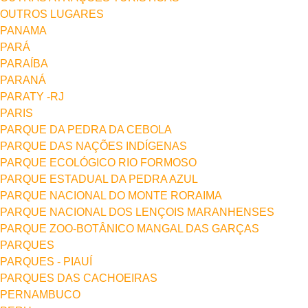
OUTROS LUGARES
PANAMA
PARÁ
PARAÍBA
PARANÁ
PARATY -RJ
PARIS
PARQUE DA PEDRA DA CEBOLA
PARQUE DAS NAÇÕES INDÍGENAS
PARQUE ECOLÓGICO RIO FORMOSO
PARQUE ESTADUAL DA PEDRA AZUL
PARQUE NACIONAL DO MONTE RORAIMA
PARQUE NACIONAL DOS LENÇOIS MARANHENSES
PARQUE ZOO-BOTÂNICO MANGAL DAS GARÇAS
PARQUES
PARQUES - PIAUÍ
PARQUES DAS CACHOEIRAS
PERNAMBUCO