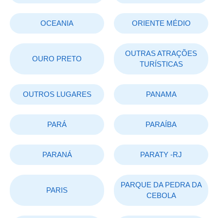
OCEANIA
ORIENTE MÉDIO
OUTRAS ATRAÇÕES
OURO PRETO
TURÍSTICAS
OUTROS LUGARES
PANAMA
PARÁ
PARAÍBA
PARANÁ
PARATY -RJ
PARQUE DA PEDRA DA
PARIS
CEBOLA