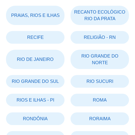
RECANTO ECOLÓGICO
PRAIAS, RIOS E ILHAS
RIO DA PRATA
RECIFE
RELIGIÃO - RN
RIO GRANDE DO
RIO DE JANEIRO
NORTE
RIO GRANDE DO SUL
RIO SUCURI
RIOS E ILHAS - PI
ROMA
RONDÔNIA
RORAIMA