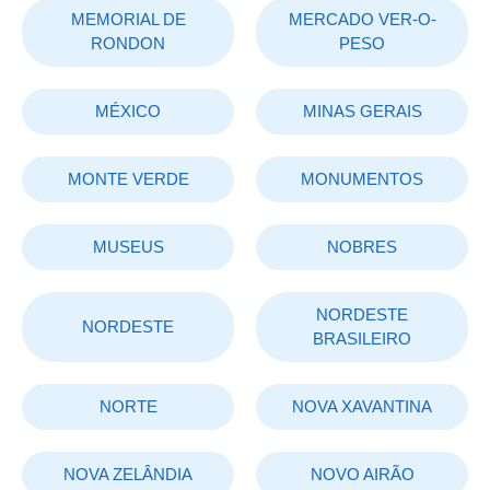
MEMORIAL DE
MERCADO VER-O-
RONDON
PESO
MÉXICO
MINAS GERAIS
MONTE VERDE
MONUMENTOS
MUSEUS
NOBRES
NORDESTE
NORDESTE
BRASILEIRO
NORTE
NOVA XAVANTINA
NOVA ZELÂNDIA
NOVO AIRÃO