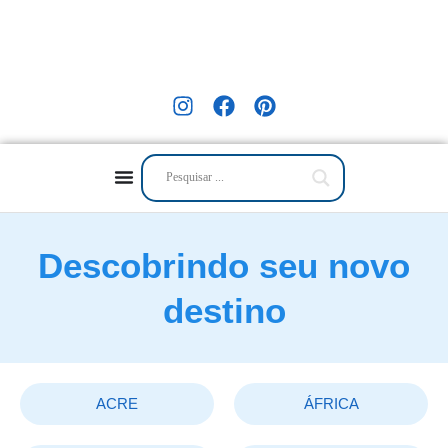
Descobrindo seu novo
destino
ACRE
ÁFRICA