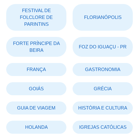
FESTIVAL DE
FOLCLORE DE
FLORIANÓPOLIS
PARINTINS
FORTE PRÍNCIPE DA
FOZ DO IGUAÇU - PR
BEIRA
FRANÇA
GASTRONOMIA
GOIÁS
GRÉCIA
GUIA DE VIAGEM
HISTÓRIA E CULTURA
HOLANDA
IGREJAS CATÓLICAS