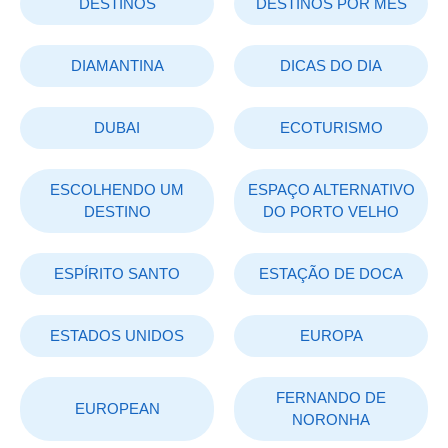
DESTINOS
DESTINOS POR MÊS
DIAMANTINA
DICAS DO DIA
DUBAI
ECOTURISMO
ESCOLHENDO UM
ESPAÇO ALTERNATIVO
DESTINO
DO PORTO VELHO
ESPÍRITO SANTO
ESTAÇÃO DE DOCA
ESTADOS UNIDOS
EUROPA
FERNANDO DE
EUROPEAN
NORONHA