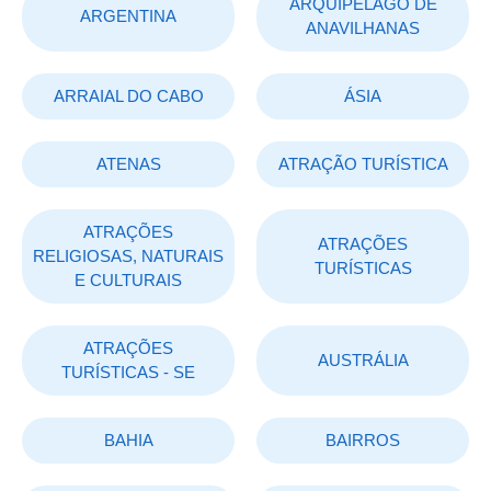
ARQUIPÉLAGO DE
ARGENTINA
ANAVILHANAS
ARRAIAL DO CABO
ÁSIA
ATENAS
ATRAÇÃO TURÍSTICA
ATRAÇÕES
ATRAÇÕES
RELIGIOSAS, NATURAIS
TURÍSTICAS
E CULTURAIS
ATRAÇÕES
AUSTRÁLIA
TURÍSTICAS - SE
BAHIA
BAIRROS