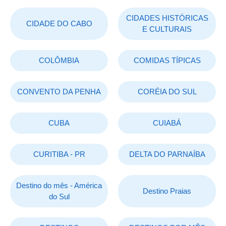
CIDADES HISTÓRICAS
CIDADE DO CABO
E CULTURAIS
COLÔMBIA
COMIDAS TÍPICAS
CONVENTO DA PENHA
CORÉIA DO SUL
CUBA
CUIABÁ
CURITIBA - PR
DELTA DO PARNAÍBA
Destino do mês - América
Destino Praias
do Sul