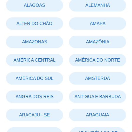
ALAGOAS
ALEMANHA
ALTER DO CHÃO
AMAPÁ
AMAZONAS
AMAZÔNIA
AMÉRICA CENTRAL
AMÉRICA DO NORTE
ÁMÉRICA DO SUL
AMSTERDÃ
ANGRA DOS REIS
ANTÍGUA E BARBUDA
ARACAJU - SE
ARAGUAIA