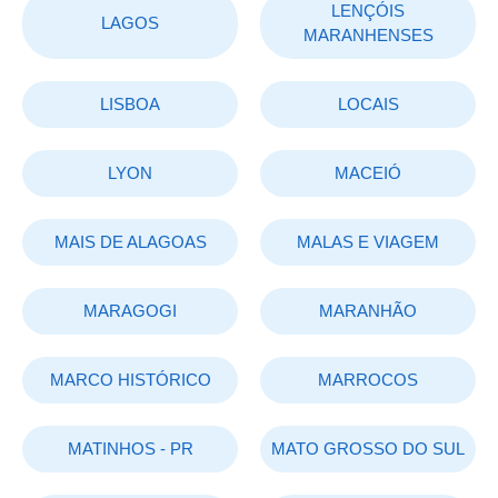
LENÇÓIS
LAGOS
MARANHENSES
LISBOA
LOCAIS
LYON
MACEIÓ
MAIS DE ALAGOAS
MALAS E VIAGEM
MARAGOGI
MARANHÃO
MARCO HISTÓRICO
MARROCOS
MATINHOS - PR
MATO GROSSO DO SUL