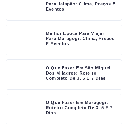
Para Jalapão: Clima, Preços E
Eventos
Melhor Época Para Viajar
Para Maragogi: Clima, Preços
E Eventos
O Que Fazer Em São Miguel
Dos Milagres: Roteiro
Completo De 3, 5 E 7 Dias
O Que Fazer Em Maragogi:
Roteiro Completo De 3, 5 E 7
Dias