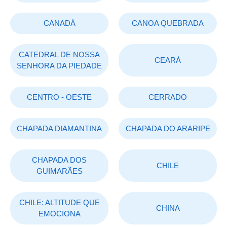
CANADÁ
CANOA QUEBRADA
CATEDRAL DE NOSSA
CEARÁ
SENHORA DA PIEDADE
CENTRO - OESTE
CERRADO
CHAPADA DIAMANTINA
CHAPADA DO ARARIPE
CHAPADA DOS
CHILE
GUIMARÃES
CHILE: ALTITUDE QUE
CHINA
EMOCIONA