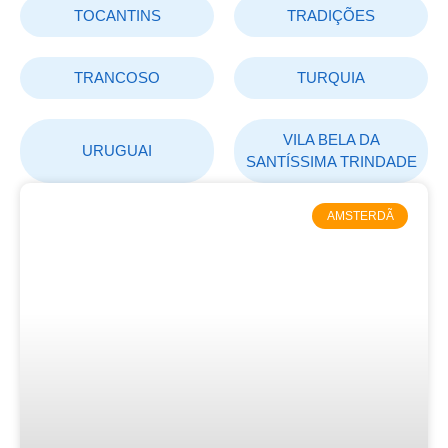
TOCANTINS
TRADIÇÕES
TRANCOSO
TURQUIA
VILA BELA DA
URUGUAI
SANTÍSSIMA TRINDADE
AMSTERDÃ