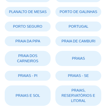
PLANALTO DE MESAS
PORTO DE GALINHAS
PORTO SEGURO
PORTUGAL
PRAIA DA PIPA
PRAIA DE CAMBURI
PRAIA DOS
PRAIAS
CARNEIROS
PRAIAS - PI
PRAIAS - SE
PRAIAS,
PRAIAS E SOL
RESERVATÓRIOS E
LITORAL