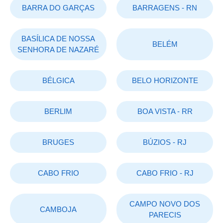
BARRA DO GARÇAS
BARRAGENS - RN
BASÍLICA DE NOSSA
BELÉM
SENHORA DE NAZARÉ
BÉLGICA
BELO HORIZONTE
BERLIM
BOA VISTA - RR
BRUGES
BÚZIOS - RJ
CABO FRIO
CABO FRIO - RJ
CAMPO NOVO DOS
CAMBOJA
PARECIS