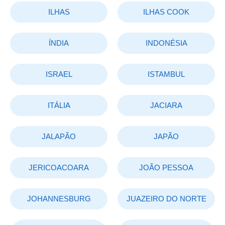
ILHAS
ILHAS COOK
ÍNDIA
INDONÉSIA
ISRAEL
ISTAMBUL
ITÁLIA
JACIARA
JALAPÃO
JAPÃO
JERICOACOARA
JOÃO PESSOA
JOHANNESBURG
JUAZEIRO DO NORTE