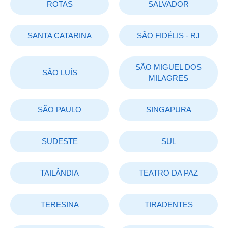
ROTAS
SALVADOR
SANTA CATARINA
SÃO FIDÉLIS - RJ
SÃO MIGUEL DOS
SÃO LUÍS
MILAGRES
SÃO PAULO
SINGAPURA
SUDESTE
SUL
TAILÂNDIA
TEATRO DA PAZ
TERESINA
TIRADENTES