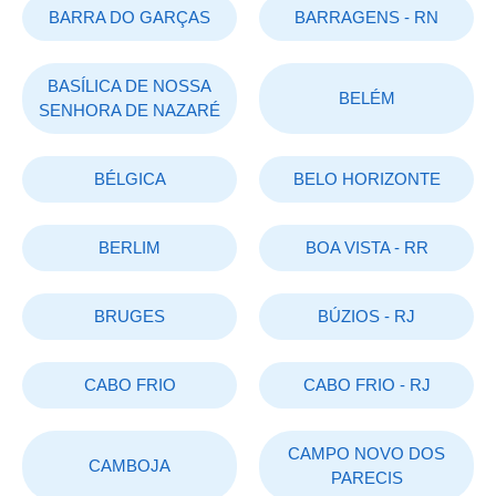
BARRA DO GARÇAS
BARRAGENS - RN
BASÍLICA DE NOSSA
BELÉM
SENHORA DE NAZARÉ
BÉLGICA
BELO HORIZONTE
BERLIM
BOA VISTA - RR
BRUGES
BÚZIOS - RJ
CABO FRIO
CABO FRIO - RJ
CAMPO NOVO DOS
CAMBOJA
PARECIS