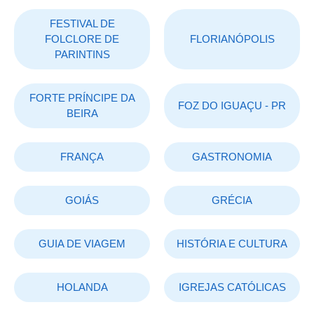
FESTIVAL DE
FOLCLORE DE
FLORIANÓPOLIS
PARINTINS
FORTE PRÍNCIPE DA
FOZ DO IGUAÇU - PR
BEIRA
FRANÇA
GASTRONOMIA
GOIÁS
GRÉCIA
GUIA DE VIAGEM
HISTÓRIA E CULTURA
HOLANDA
IGREJAS CATÓLICAS