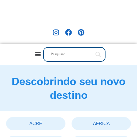
Descobrindo seu novo
destino
ACRE
ÁFRICA