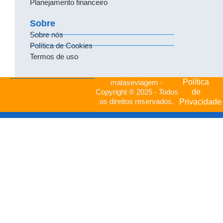
Planejamento financeiro
Sobre
Sobre nós
Política de Cookies
Termos de uso
Política
malaseviagem -
de
Copyright ® 2025 - Todos
os direitos reservados.
Privacidade