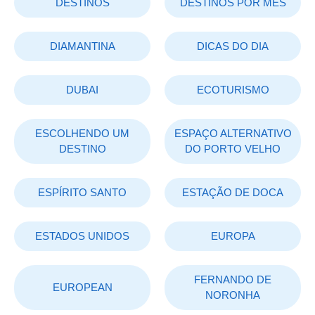
DESTINOS
DESTINOS POR MÊS
DIAMANTINA
DICAS DO DIA
DUBAI
ECOTURISMO
ESCOLHENDO UM
ESPAÇO ALTERNATIVO
DESTINO
DO PORTO VELHO
ESPÍRITO SANTO
ESTAÇÃO DE DOCA
ESTADOS UNIDOS
EUROPA
FERNANDO DE
EUROPEAN
NORONHA