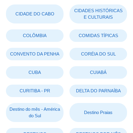
CIDADES HISTÓRICAS
CIDADE DO CABO
E CULTURAIS
COLÔMBIA
COMIDAS TÍPICAS
CONVENTO DA PENHA
CORÉIA DO SUL
CUBA
CUIABÁ
CURITIBA - PR
DELTA DO PARNAÍBA
Destino do mês - América
Destino Praias
do Sul