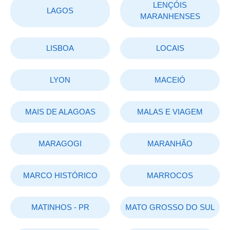
LENÇÓIS
LAGOS
MARANHENSES
LISBOA
LOCAIS
LYON
MACEIÓ
MAIS DE ALAGOAS
MALAS E VIAGEM
MARAGOGI
MARANHÃO
MARCO HISTÓRICO
MARROCOS
MATINHOS - PR
MATO GROSSO DO SUL