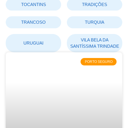
TOCANTINS
TRADIÇÕES
TRANCOSO
TURQUIA
VILA BELA DA
URUGUAI
SANTÍSSIMA TRINDADE
PORTO SEGURO