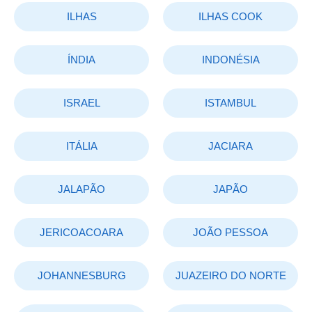
ILHAS
ILHAS COOK
ÍNDIA
INDONÉSIA
ISRAEL
ISTAMBUL
ITÁLIA
JACIARA
JALAPÃO
JAPÃO
JERICOACOARA
JOÃO PESSOA
JOHANNESBURG
JUAZEIRO DO NORTE