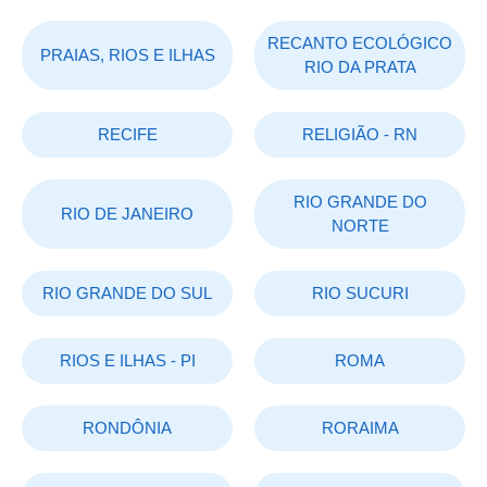
RECANTO ECOLÓGICO
PRAIAS, RIOS E ILHAS
RIO DA PRATA
RECIFE
RELIGIÃO - RN
RIO GRANDE DO
RIO DE JANEIRO
NORTE
RIO GRANDE DO SUL
RIO SUCURI
RIOS E ILHAS - PI
ROMA
RONDÔNIA
RORAIMA