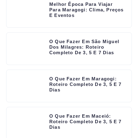
Melhor Época Para Viajar
Para Maragogi: Clima, Preços
E Eventos
O Que Fazer Em São Miguel
Dos Milagres: Roteiro
Completo De 3, 5 E 7 Dias
O Que Fazer Em Maragogi:
Roteiro Completo De 3, 5 E 7
Dias
O Que Fazer Em Maceió:
Roteiro Completo De 3, 5 E 7
Dias