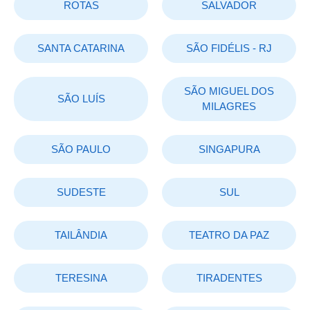
ROTAS
SALVADOR
SANTA CATARINA
SÃO FIDÉLIS - RJ
SÃO MIGUEL DOS
SÃO LUÍS
MILAGRES
SÃO PAULO
SINGAPURA
SUDESTE
SUL
TAILÂNDIA
TEATRO DA PAZ
TERESINA
TIRADENTES