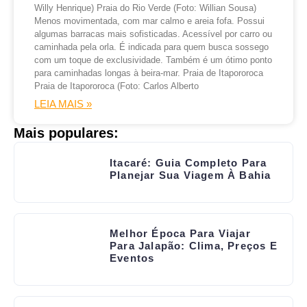
Willy Henrique) Praia do Rio Verde (Foto: Willian Sousa)
Menos movimentada, com mar calmo e areia fofa. Possui
algumas barracas mais sofisticadas. Acessível por carro ou
caminhada pela orla. É indicada para quem busca sossego
com um toque de exclusividade. Também é um ótimo ponto
para caminhadas longas à beira-mar. Praia de Itapororoca
Praia de Itapororoca (Foto: Carlos Alberto
LEIA MAIS »
Mais populares:
Itacaré: Guia Completo Para
Planejar Sua Viagem À Bahia
Melhor Época Para Viajar
Para Jalapão: Clima, Preços E
Eventos