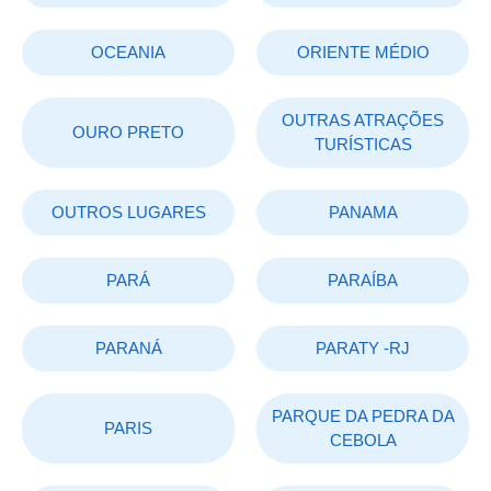
OCEANIA
ORIENTE MÉDIO
OUTRAS ATRAÇÕES
OURO PRETO
TURÍSTICAS
OUTROS LUGARES
PANAMA
PARÁ
PARAÍBA
PARANÁ
PARATY -RJ
PARQUE DA PEDRA DA
PARIS
CEBOLA