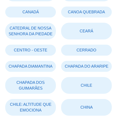
CANADÁ
CANOA QUEBRADA
CATEDRAL DE NOSSA
CEARÁ
SENHORA DA PIEDADE
CENTRO - OESTE
CERRADO
CHAPADA DIAMANTINA
CHAPADA DO ARARIPE
CHAPADA DOS
CHILE
GUIMARÃES
CHILE: ALTITUDE QUE
CHINA
EMOCIONA