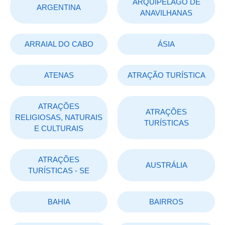
ARQUIPÉLAGO DE
ARGENTINA
ANAVILHANAS
ARRAIAL DO CABO
ÁSIA
ATENAS
ATRAÇÃO TURÍSTICA
ATRAÇÕES
ATRAÇÕES
RELIGIOSAS, NATURAIS
TURÍSTICAS
E CULTURAIS
ATRAÇÕES
AUSTRÁLIA
TURÍSTICAS - SE
BAHIA
BAIRROS