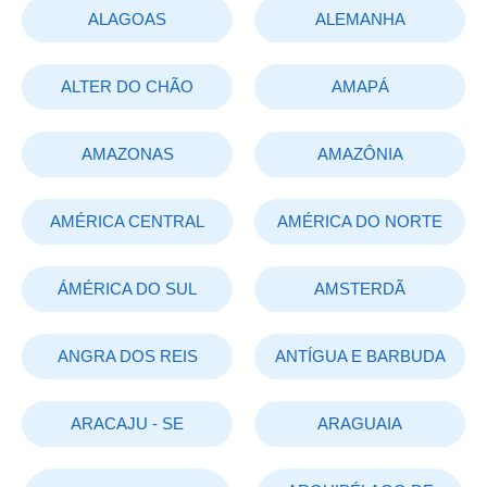
ALAGOAS
ALEMANHA
ALTER DO CHÃO
AMAPÁ
AMAZONAS
AMAZÔNIA
AMÉRICA CENTRAL
AMÉRICA DO NORTE
ÁMÉRICA DO SUL
AMSTERDÃ
ANGRA DOS REIS
ANTÍGUA E BARBUDA
ARACAJU - SE
ARAGUAIA