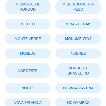
MEMORIAL DE
MERCADO VER-O-
RONDON
PESO
MÉXICO
MINAS GERAIS
MONTE VERDE
MONUMENTOS
MUSEUS
NOBRES
NORDESTE
NORDESTE
BRASILEIRO
NORTE
NOVA XAVANTINA
NOVA ZELÂNDIA
NOVO AIRÃO