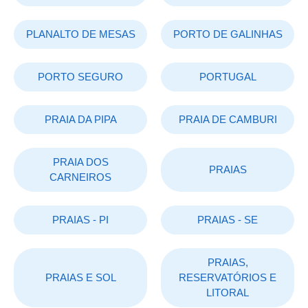
PLANALTO DE MESAS
PORTO DE GALINHAS
PORTO SEGURO
PORTUGAL
PRAIA DA PIPA
PRAIA DE CAMBURI
PRAIA DOS
PRAIAS
CARNEIROS
PRAIAS - PI
PRAIAS - SE
PRAIAS,
PRAIAS E SOL
RESERVATÓRIOS E
LITORAL