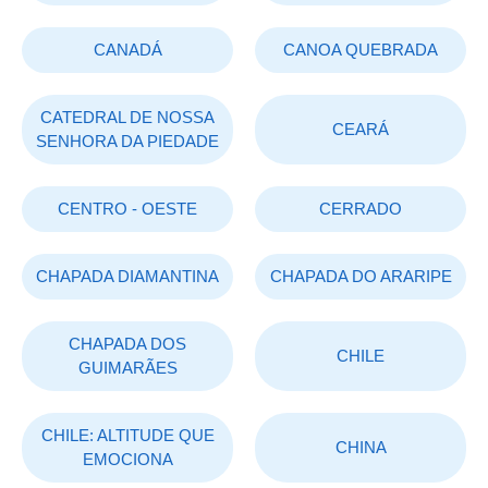
CANADÁ
CANOA QUEBRADA
CATEDRAL DE NOSSA
CEARÁ
SENHORA DA PIEDADE
CENTRO - OESTE
CERRADO
CHAPADA DIAMANTINA
CHAPADA DO ARARIPE
CHAPADA DOS
CHILE
GUIMARÃES
CHILE: ALTITUDE QUE
CHINA
EMOCIONA