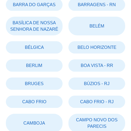
BARRA DO GARÇAS
BARRAGENS - RN
BASÍLICA DE NOSSA
BELÉM
SENHORA DE NAZARÉ
BÉLGICA
BELO HORIZONTE
BERLIM
BOA VISTA - RR
BRUGES
BÚZIOS - RJ
CABO FRIO
CABO FRIO - RJ
CAMPO NOVO DOS
CAMBOJA
PARECIS