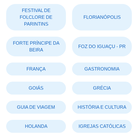
FESTIVAL DE
FOLCLORE DE
FLORIANÓPOLIS
PARINTINS
FORTE PRÍNCIPE DA
FOZ DO IGUAÇU - PR
BEIRA
FRANÇA
GASTRONOMIA
GOIÁS
GRÉCIA
GUIA DE VIAGEM
HISTÓRIA E CULTURA
HOLANDA
IGREJAS CATÓLICAS