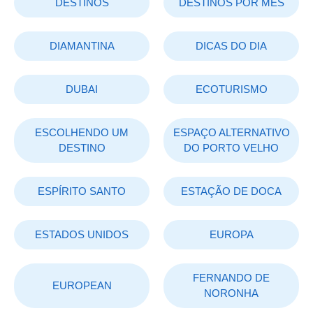
DESTINOS
DESTINOS POR MÊS
DIAMANTINA
DICAS DO DIA
DUBAI
ECOTURISMO
ESCOLHENDO UM
ESPAÇO ALTERNATIVO
DESTINO
DO PORTO VELHO
ESPÍRITO SANTO
ESTAÇÃO DE DOCA
ESTADOS UNIDOS
EUROPA
FERNANDO DE
EUROPEAN
NORONHA