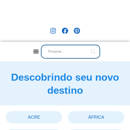
Descobrindo seu novo
destino
ACRE
ÁFRICA