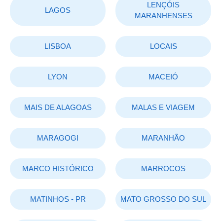
LENÇÓIS
LAGOS
MARANHENSES
LISBOA
LOCAIS
LYON
MACEIÓ
MAIS DE ALAGOAS
MALAS E VIAGEM
MARAGOGI
MARANHÃO
MARCO HISTÓRICO
MARROCOS
MATINHOS - PR
MATO GROSSO DO SUL