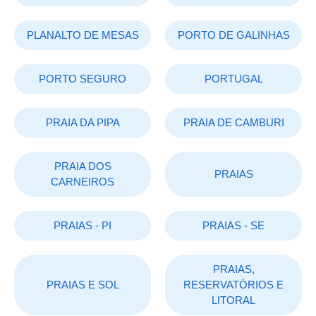
PLANALTO DE MESAS
PORTO DE GALINHAS
PORTO SEGURO
PORTUGAL
PRAIA DA PIPA
PRAIA DE CAMBURI
PRAIA DOS
PRAIAS
CARNEIROS
PRAIAS - PI
PRAIAS - SE
PRAIAS,
PRAIAS E SOL
RESERVATÓRIOS E
LITORAL