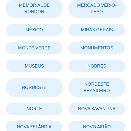
MEMORIAL DE
MERCADO VER-O-
RONDON
PESO
MÉXICO
MINAS GERAIS
MONTE VERDE
MONUMENTOS
MUSEUS
NOBRES
NORDESTE
NORDESTE
BRASILEIRO
NORTE
NOVA XAVANTINA
NOVA ZELÂNDIA
NOVO AIRÃO