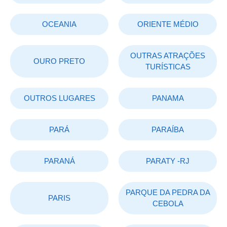
OCEANIA
ORIENTE MÉDIO
OUTRAS ATRAÇÕES
OURO PRETO
TURÍSTICAS
OUTROS LUGARES
PANAMA
PARÁ
PARAÍBA
PARANÁ
PARATY -RJ
PARQUE DA PEDRA DA
PARIS
CEBOLA