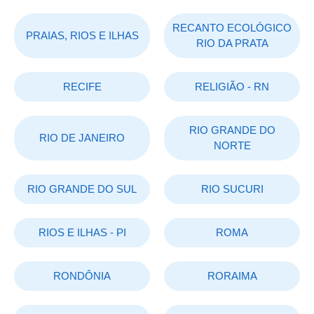
RECANTO ECOLÓGICO
PRAIAS, RIOS E ILHAS
RIO DA PRATA
RECIFE
RELIGIÃO - RN
RIO GRANDE DO
RIO DE JANEIRO
NORTE
RIO GRANDE DO SUL
RIO SUCURI
RIOS E ILHAS - PI
ROMA
RONDÔNIA
RORAIMA