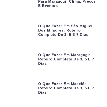
Para Maragogi: Clima, Preços
E Eventos
O Que Fazer Em São Miguel
Dos Milagres: Roteiro
Completo De 3, 5 E 7 Dias
O Que Fazer Em Maragogi:
Roteiro Completo De 3, 5 E 7
Dias
O Que Fazer Em Maceió:
Roteiro Completo De 3, 5 E 7
Dias