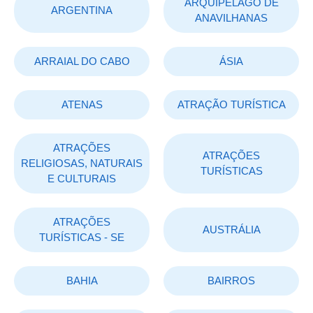
ARQUIPÉLAGO DE
ARGENTINA
ANAVILHANAS
ARRAIAL DO CABO
ÁSIA
ATENAS
ATRAÇÃO TURÍSTICA
ATRAÇÕES
ATRAÇÕES
RELIGIOSAS, NATURAIS
TURÍSTICAS
E CULTURAIS
ATRAÇÕES
AUSTRÁLIA
TURÍSTICAS - SE
BAHIA
BAIRROS