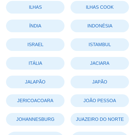
ILHAS
ILHAS COOK
ÍNDIA
INDONÉSIA
ISRAEL
ISTAMBUL
ITÁLIA
JACIARA
JALAPÃO
JAPÃO
JERICOACOARA
JOÃO PESSOA
JOHANNESBURG
JUAZEIRO DO NORTE