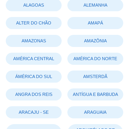
ALAGOAS
ALEMANHA
ALTER DO CHÃO
AMAPÁ
AMAZONAS
AMAZÔNIA
AMÉRICA CENTRAL
AMÉRICA DO NORTE
ÁMÉRICA DO SUL
AMSTERDÃ
ANGRA DOS REIS
ANTÍGUA E BARBUDA
ARACAJU - SE
ARAGUAIA