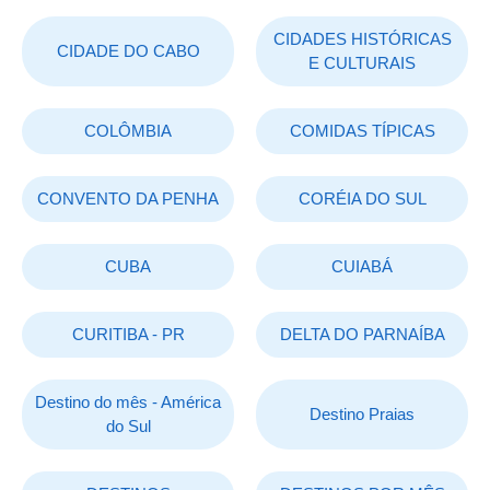
CIDADES HISTÓRICAS
CIDADE DO CABO
E CULTURAIS
COLÔMBIA
COMIDAS TÍPICAS
CONVENTO DA PENHA
CORÉIA DO SUL
CUBA
CUIABÁ
CURITIBA - PR
DELTA DO PARNAÍBA
Destino do mês - América
Destino Praias
do Sul