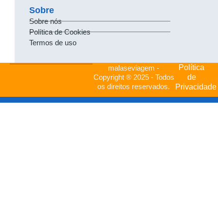
Sobre
Sobre nós
Política de Cookies
Termos de uso
Política
malaseviagem -
de
Copyright ® 2025 - Todos
os direitos reservados.
Privacidade