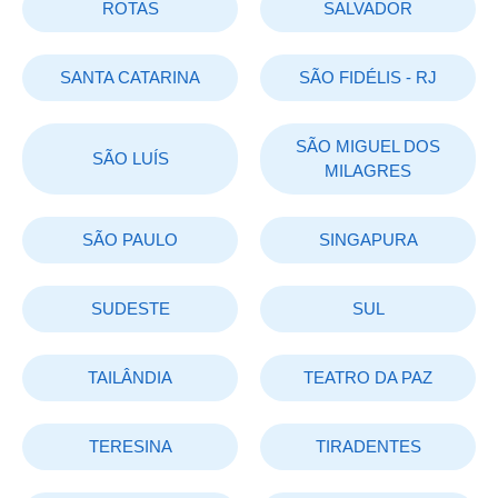
ROTAS
SALVADOR
SANTA CATARINA
SÃO FIDÉLIS - RJ
SÃO MIGUEL DOS
SÃO LUÍS
MILAGRES
SÃO PAULO
SINGAPURA
SUDESTE
SUL
TAILÂNDIA
TEATRO DA PAZ
TERESINA
TIRADENTES