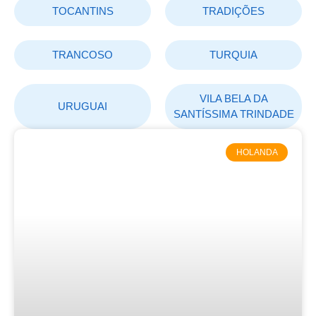
TOCANTINS
TRADIÇÕES
TRANCOSO
TURQUIA
VILA BELA DA
URUGUAI
SANTÍSSIMA TRINDADE
HOLANDA