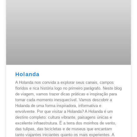
Holanda
A Holanda nos convida a explorar seus canais, campos
floridos e rica história logo no primeiro parágrafo. Neste blog
de viagem, vamos trazer dicas práticas e inspiração para
tornar cada momento inesquecível. Vamos descobrir a
Holanda de uma forma inspiradora, informativa e
envolvente. Por que visitar a Holanda? A Holanda é um
destino completo: cultura vibrante, paisagens únicas e
excelente infraestrutura. É a terra dos moinhos de vento,
das tulipas, das bicicletas e de museus que encantam
tanto viajantes iniciantes quanto os mais experientes. A