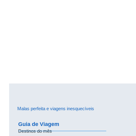
Malas perfeita e viagens inesquecíveis
Guia de Viagem
Destinos do mês