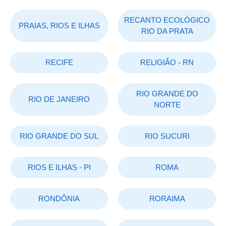
RECANTO ECOLÓGICO
PRAIAS, RIOS E ILHAS
RIO DA PRATA
RECIFE
RELIGIÃO - RN
RIO GRANDE DO
RIO DE JANEIRO
NORTE
RIO GRANDE DO SUL
RIO SUCURI
RIOS E ILHAS - PI
ROMA
RONDÔNIA
RORAIMA