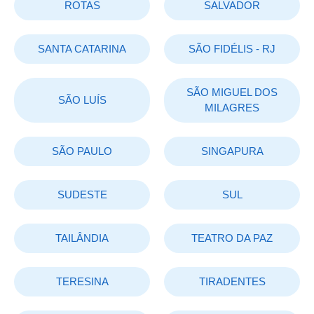
ROTAS
SALVADOR
SANTA CATARINA
SÃO FIDÉLIS - RJ
SÃO MIGUEL DOS
SÃO LUÍS
MILAGRES
SÃO PAULO
SINGAPURA
SUDESTE
SUL
TAILÂNDIA
TEATRO DA PAZ
TERESINA
TIRADENTES