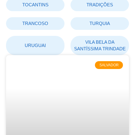
TOCANTINS
TRADIÇÕES
TRANCOSO
TURQUIA
VILA BELA DA
URUGUAI
SANTÍSSIMA TRINDADE
SALVADOR