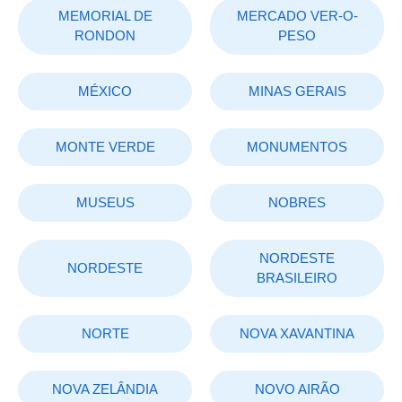
MEMORIAL DE
MERCADO VER-O-
RONDON
PESO
MÉXICO
MINAS GERAIS
MONTE VERDE
MONUMENTOS
MUSEUS
NOBRES
NORDESTE
NORDESTE
BRASILEIRO
NORTE
NOVA XAVANTINA
NOVA ZELÂNDIA
NOVO AIRÃO