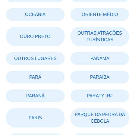
OCEANIA
ORIENTE MÉDIO
OUTRAS ATRAÇÕES
OURO PRETO
TURÍSTICAS
OUTROS LUGARES
PANAMA
PARÁ
PARAÍBA
PARANÁ
PARATY -RJ
PARQUE DA PEDRA DA
PARIS
CEBOLA