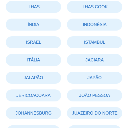
ILHAS
ILHAS COOK
ÍNDIA
INDONÉSIA
ISRAEL
ISTAMBUL
ITÁLIA
JACIARA
JALAPÃO
JAPÃO
JERICOACOARA
JOÃO PESSOA
JOHANNESBURG
JUAZEIRO DO NORTE