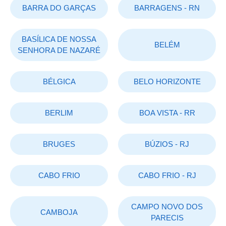
BARRA DO GARÇAS
BARRAGENS - RN
BASÍLICA DE NOSSA
BELÉM
SENHORA DE NAZARÉ
BÉLGICA
BELO HORIZONTE
BERLIM
BOA VISTA - RR
BRUGES
BÚZIOS - RJ
CABO FRIO
CABO FRIO - RJ
CAMPO NOVO DOS
CAMBOJA
PARECIS