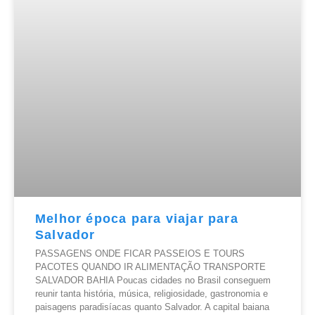
Melhor época para viajar para
Salvador
PASSAGENS ONDE FICAR PASSEIOS E TOURS
PACOTES QUANDO IR ALIMENTAÇÃO TRANSPORTE
SALVADOR BAHIA Poucas cidades no Brasil conseguem
reunir tanta história, música, religiosidade, gastronomia e
paisagens paradisíacas quanto Salvador. A capital baiana