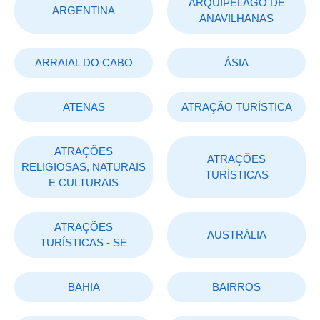
ARQUIPÉLAGO DE
ARGENTINA
ANAVILHANAS
ARRAIAL DO CABO
ÁSIA
ATENAS
ATRAÇÃO TURÍSTICA
ATRAÇÕES
ATRAÇÕES
RELIGIOSAS, NATURAIS
TURÍSTICAS
E CULTURAIS
ATRAÇÕES
AUSTRÁLIA
TURÍSTICAS - SE
BAHIA
BAIRROS