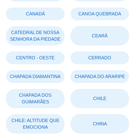
CANADÁ
CANOA QUEBRADA
CATEDRAL DE NOSSA
CEARÁ
SENHORA DA PIEDADE
CENTRO - OESTE
CERRADO
CHAPADA DIAMANTINA
CHAPADA DO ARARIPE
CHAPADA DOS
CHILE
GUIMARÃES
CHILE: ALTITUDE QUE
CHINA
EMOCIONA