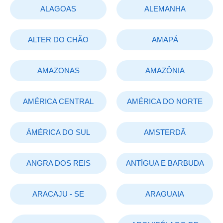
ALAGOAS
ALEMANHA
ALTER DO CHÃO
AMAPÁ
AMAZONAS
AMAZÔNIA
AMÉRICA CENTRAL
AMÉRICA DO NORTE
ÁMÉRICA DO SUL
AMSTERDÃ
ANGRA DOS REIS
ANTÍGUA E BARBUDA
ARACAJU - SE
ARAGUAIA