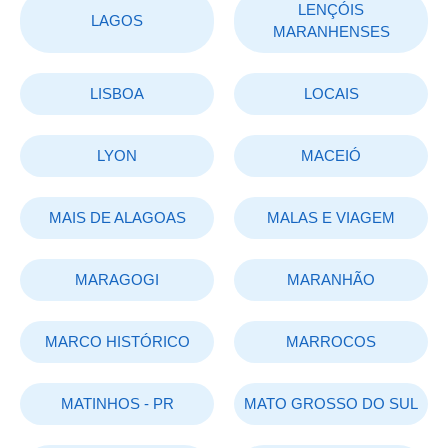
LENÇÓIS
LAGOS
MARANHENSES
LISBOA
LOCAIS
LYON
MACEIÓ
MAIS DE ALAGOAS
MALAS E VIAGEM
MARAGOGI
MARANHÃO
MARCO HISTÓRICO
MARROCOS
MATINHOS - PR
MATO GROSSO DO SUL