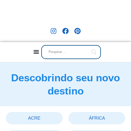
Descobrindo seu novo
destino
ACRE
ÁFRICA