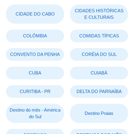
CIDADES HISTÓRICAS
CIDADE DO CABO
E CULTURAIS
COLÔMBIA
COMIDAS TÍPICAS
CONVENTO DA PENHA
CORÉIA DO SUL
CUBA
CUIABÁ
CURITIBA - PR
DELTA DO PARNAÍBA
Destino do mês - América
Destino Praias
do Sul