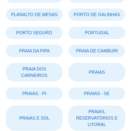
PLANALTO DE MESAS
PORTO DE GALINHAS
PORTO SEGURO
PORTUGAL
PRAIA DA PIPA
PRAIA DE CAMBURI
PRAIA DOS
PRAIAS
CARNEIROS
PRAIAS - PI
PRAIAS - SE
PRAIAS,
PRAIAS E SOL
RESERVATÓRIOS E
LITORAL