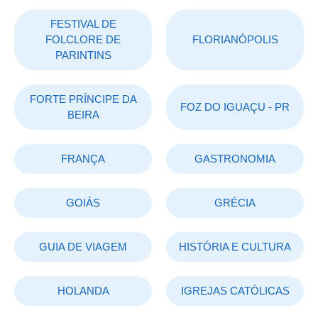
FESTIVAL DE
FOLCLORE DE
FLORIANÓPOLIS
PARINTINS
FORTE PRÍNCIPE DA
FOZ DO IGUAÇU - PR
BEIRA
FRANÇA
GASTRONOMIA
GOIÁS
GRÉCIA
GUIA DE VIAGEM
HISTÓRIA E CULTURA
HOLANDA
IGREJAS CATÓLICAS