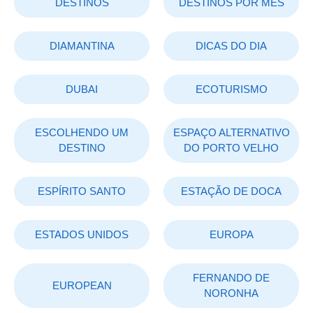
DESTINOS
DESTINOS POR MÊS
DIAMANTINA
DICAS DO DIA
DUBAI
ECOTURISMO
ESCOLHENDO UM
ESPAÇO ALTERNATIVO
DESTINO
DO PORTO VELHO
ESPÍRITO SANTO
ESTAÇÃO DE DOCA
ESTADOS UNIDOS
EUROPA
FERNANDO DE
EUROPEAN
NORONHA