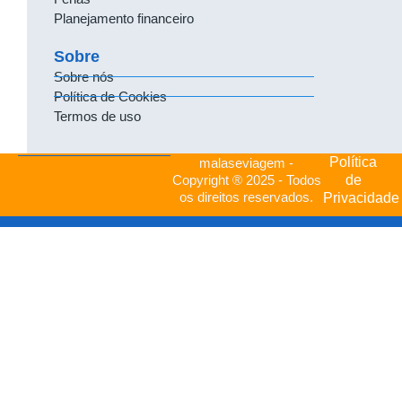
Planejamento financeiro
Sobre
Sobre nós
Política de Cookies
Termos de uso
Política
malaseviagem -
de
Copyright ® 2025 - Todos
os direitos reservados.
Privacidade