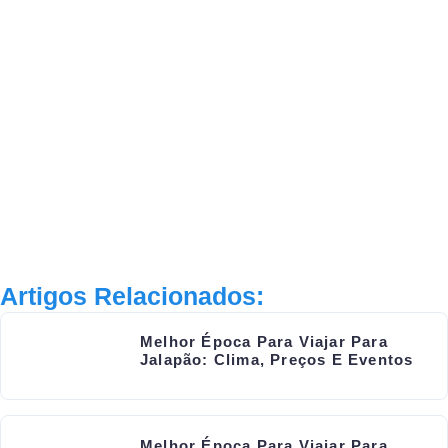
Artigos Relacionados:
Melhor Época Para Viajar Para
Jalapão: Clima, Preços E Eventos
Melhor Época Para Viajar Para