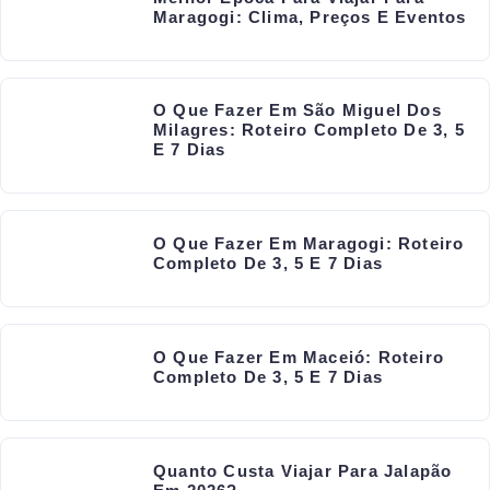
Maragogi: Clima, Preços E Eventos
O Que Fazer Em São Miguel Dos
Milagres: Roteiro Completo De 3, 5
E 7 Dias
O Que Fazer Em Maragogi: Roteiro
Completo De 3, 5 E 7 Dias
O Que Fazer Em Maceió: Roteiro
Completo De 3, 5 E 7 Dias
Quanto Custa Viajar Para Jalapão