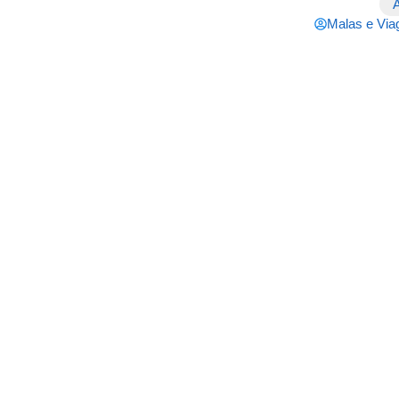
Malas e Vi