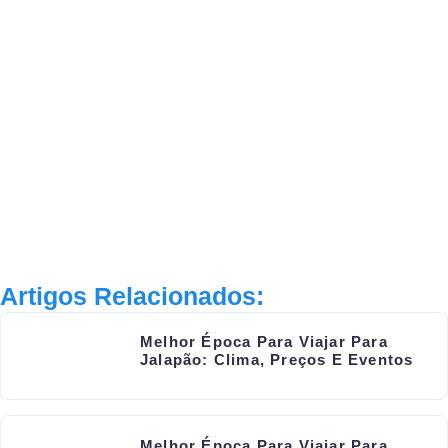
Artigos Relacionados:
Melhor Época Para Viajar Para
Jalapão: Clima, Preços E Eventos
Melhor Época Para Viajar Para