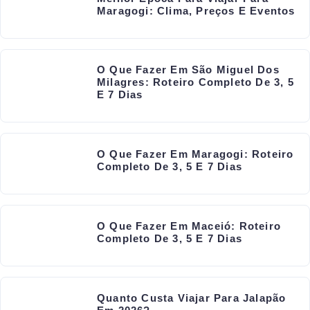
Maragogi: Clima, Preços E Eventos
O Que Fazer Em São Miguel Dos
Milagres: Roteiro Completo De 3, 5
E 7 Dias
O Que Fazer Em Maragogi: Roteiro
Completo De 3, 5 E 7 Dias
O Que Fazer Em Maceió: Roteiro
Completo De 3, 5 E 7 Dias
Quanto Custa Viajar Para Jalapão