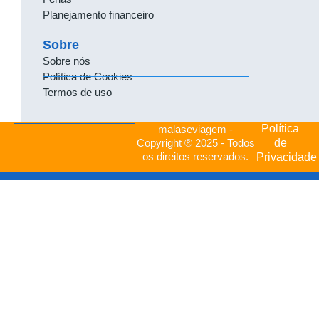
Planejamento financeiro
Sobre
Sobre nós
Política de Cookies
Termos de uso
Política
malaseviagem -
de
Copyright ® 2025 - Todos
os direitos reservados.
Privacidade