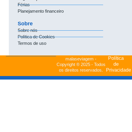
Férias
Planejamento financeiro
Sobre
Sobre nós
Política de Cookies
Termos de uso
Política
malaseviagem -
de
Copyright ® 2025 - Todos
os direitos reservados.
Privacidade